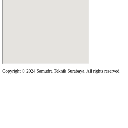
Copyright © 2024 Samudra Teknik Surabaya. All rights reserved.