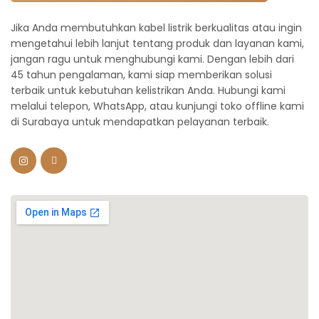
Jika Anda membutuhkan kabel listrik berkualitas atau ingin
mengetahui lebih lanjut tentang produk dan layanan kami,
jangan ragu untuk menghubungi kami. Dengan lebih dari
45 tahun pengalaman, kami siap memberikan solusi
terbaik untuk kebutuhan kelistrikan Anda. Hubungi kami
melalui telepon, WhatsApp, atau kunjungi toko offline kami
di Surabaya untuk mendapatkan pelayanan terbaik.