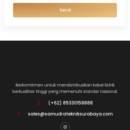
Send
Berkomitmen untuk mendistribusikan kabel listrik
berkualitas tinggi yang memenuhi standar nasional.
(+62) 85330158888
sales@samudratekniksurabaya.com