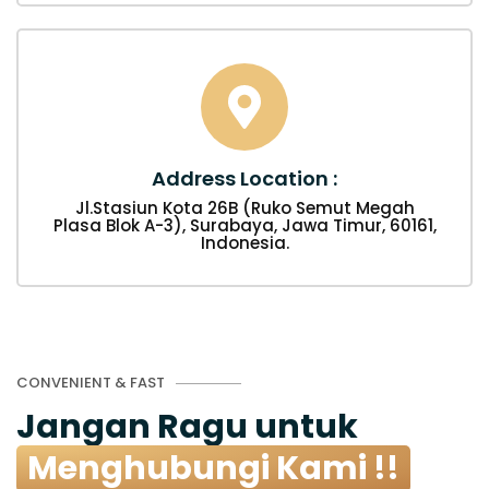
Address Location :
Jl.Stasiun Kota 26B (Ruko Semut Megah
Plasa Blok A-3), Surabaya, Jawa Timur, 60161,
Indonesia.
CONVENIENT & FAST
Jangan Ragu untuk
Menghubungi Kami !!