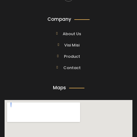
Company
About Us
Visi Misi
Product
Contact
Maps