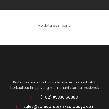
No data was found
Berkomitmen untuk mendistribusikan kabel listrik
berkualitas tinggi yang memenuhi standar nasional.
(+62) 85330158888
sales@samudratekniksurabaya.com