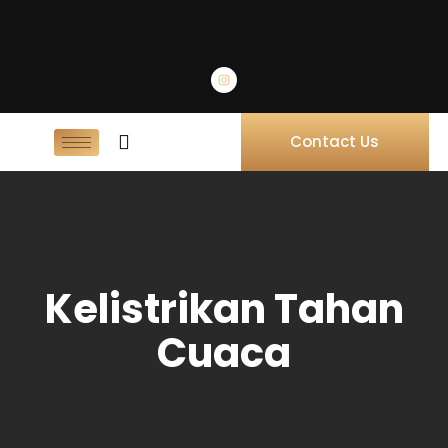
Contact Us
Kelistrikan Tahan
Cuaca