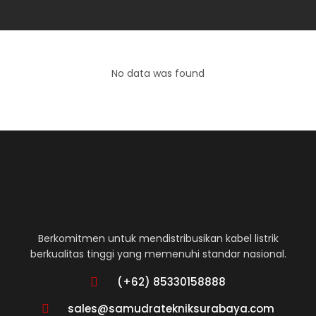
No data was found
Berkomitmen untuk mendistribusikan kabel listrik
berkualitas tinggi yang memenuhi standar nasional.
(+62) 85330158888
sales@samudratekniksurabaya.com