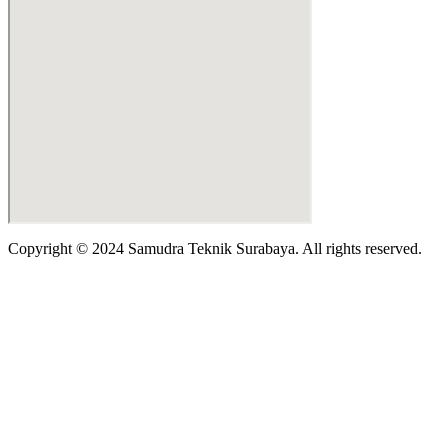
Copyright © 2024 Samudra Teknik Surabaya. All rights reserved.