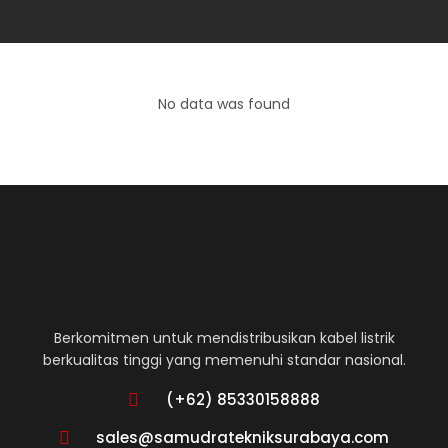
No data was found
Berkomitmen untuk mendistribusikan kabel listrik
berkualitas tinggi yang memenuhi standar nasional.
(+62) 85330158888
sales@samudratekniksurabaya.com