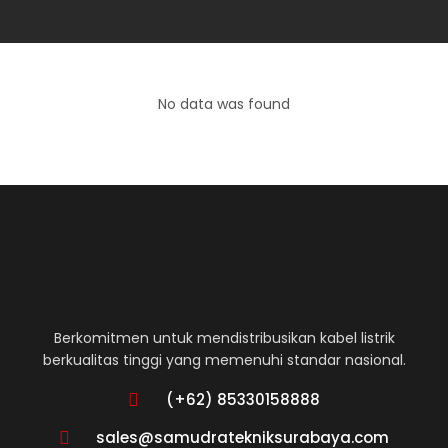
No data was found
Berkomitmen untuk mendistribusikan kabel listrik
berkualitas tinggi yang memenuhi standar nasional.
(+62) 85330158888
sales@samudratekniksurabaya.com