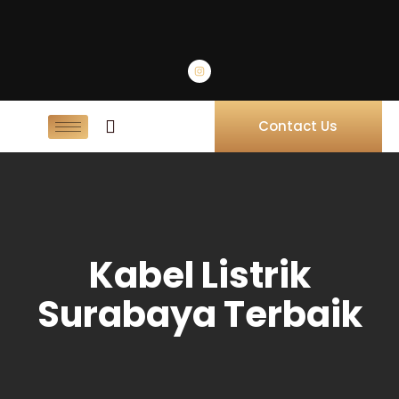
Contact Us
Kabel Listrik
Surabaya Terbaik