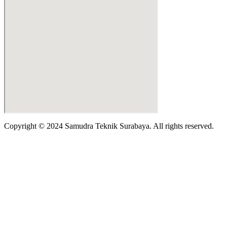
Copyright © 2024 Samudra Teknik Surabaya. All rights reserved.