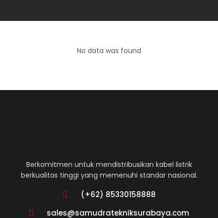
No data was found
Berkomitmen untuk mendistribusikan kabel listrik
berkualitas tinggi yang memenuhi standar nasional.
(+62) 85330158888
sales@samudratekniksurabaya.com