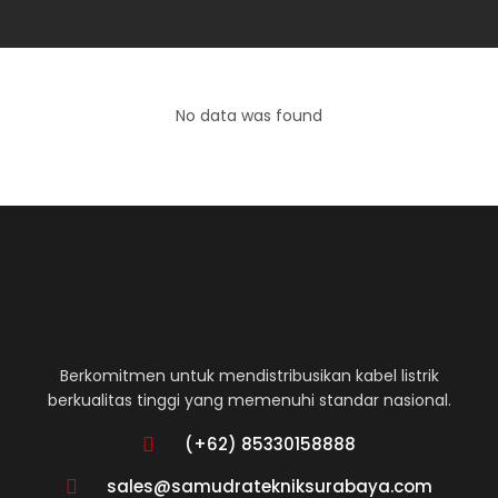
No data was found
Berkomitmen untuk mendistribusikan kabel listrik
berkualitas tinggi yang memenuhi standar nasional.
(+62) 85330158888
sales@samudratekniksurabaya.com