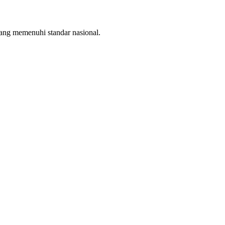
yang memenuhi standar nasional.