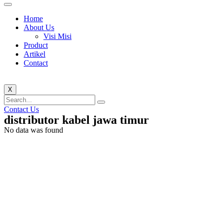
Home
About Us
Visi Misi
Product
Artikel
Contact
X
Contact Us
distributor kabel jawa timur
No data was found