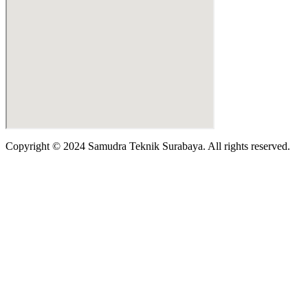
Copyright © 2024 Samudra Teknik Surabaya. All rights reserved.