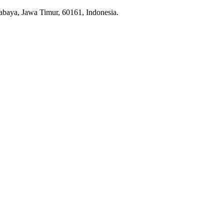
baya, Jawa Timur, 60161, Indonesia.