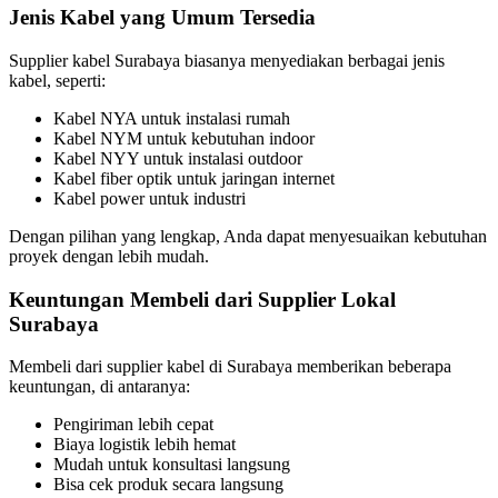
Jenis Kabel yang Umum Tersedia
Supplier kabel Surabaya biasanya menyediakan berbagai jenis
kabel, seperti:
Kabel NYA untuk instalasi rumah
Kabel NYM untuk kebutuhan indoor
Kabel NYY untuk instalasi outdoor
Kabel fiber optik untuk jaringan internet
Kabel power untuk industri
Dengan pilihan yang lengkap, Anda dapat menyesuaikan kebutuhan
proyek dengan lebih mudah.
Keuntungan Membeli dari Supplier Lokal
Surabaya
Membeli dari supplier kabel di Surabaya memberikan beberapa
keuntungan, di antaranya:
Pengiriman lebih cepat
Biaya logistik lebih hemat
Mudah untuk konsultasi langsung
Bisa cek produk secara langsung