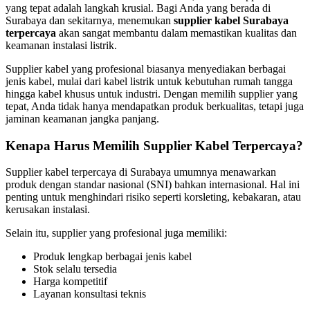
yang tepat adalah langkah krusial. Bagi Anda yang berada di
Surabaya dan sekitarnya, menemukan
supplier kabel Surabaya
terpercaya
akan sangat membantu dalam memastikan kualitas dan
keamanan instalasi listrik.
Supplier kabel yang profesional biasanya menyediakan berbagai
jenis kabel, mulai dari kabel listrik untuk kebutuhan rumah tangga
hingga kabel khusus untuk industri. Dengan memilih supplier yang
tepat, Anda tidak hanya mendapatkan produk berkualitas, tetapi juga
jaminan keamanan jangka panjang.
Kenapa Harus Memilih Supplier Kabel Terpercaya?
Supplier kabel terpercaya di Surabaya umumnya menawarkan
produk dengan standar nasional (SNI) bahkan internasional. Hal ini
penting untuk menghindari risiko seperti korsleting, kebakaran, atau
kerusakan instalasi.
Selain itu, supplier yang profesional juga memiliki:
Produk lengkap berbagai jenis kabel
Stok selalu tersedia
Harga kompetitif
Layanan konsultasi teknis