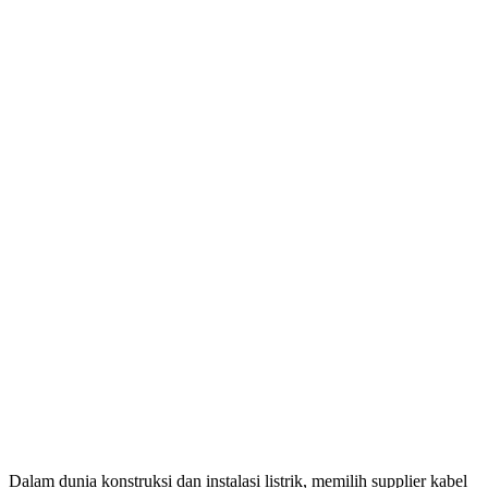
Dalam dunia konstruksi dan instalasi listrik, memilih supplier kabel