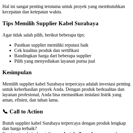
Hal ini sangat penting terutama untuk proyek yang membutuhkan
kecepatan dan ketepatan waktu.
Tips Memilih Supplier Kabel Surabaya
Agar tidak salah pilih, berikut beberapa tips:
Pastikan supplier memiliki reputasi baik
Cek kualitas produk dan sertifikasi
Bandingkan harga dari beberapa supplier
Pilih yang menyediakan layanan purna jual
Kesimpulan
Memilih supplier kabel Surabaya terpercaya adalah investasi penting
untuk keberhasilan proyek Anda. Dengan produk berkualitas dan
layanan profesional, Anda bisa memastikan instalasi listrik yang
aman, efisien, dan tahan lama.
📞 Call to Action
Butuh supplier kabel Surabaya terpercaya dengan produk lengkap
dan harga terbaik?