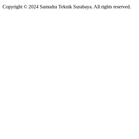
Copyright © 2024 Samudra Teknik Surabaya. All rights reserved.