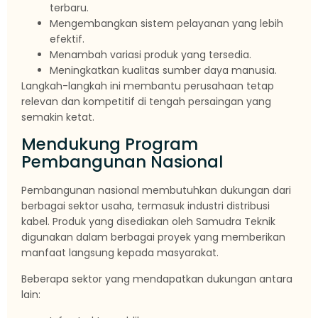
terbaru.
Mengembangkan sistem pelayanan yang lebih
efektif.
Menambah variasi produk yang tersedia.
Meningkatkan kualitas sumber daya manusia.
Langkah-langkah ini membantu perusahaan tetap
relevan dan kompetitif di tengah persaingan yang
semakin ketat.
Mendukung Program
Pembangunan Nasional
Pembangunan nasional membutuhkan dukungan dari
berbagai sektor usaha, termasuk industri distribusi
kabel. Produk yang disediakan oleh Samudra Teknik
digunakan dalam berbagai proyek yang memberikan
manfaat langsung kepada masyarakat.
Beberapa sektor yang mendapatkan dukungan antara
lain: