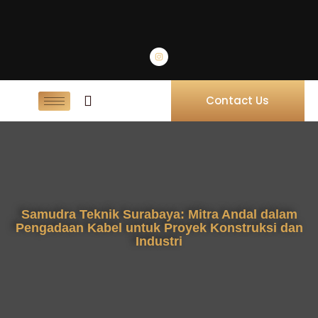
Contact Us
Samudra Teknik Surabaya: Mitra Andal dalam
Pengadaan Kabel untuk Proyek Konstruksi dan
Industri