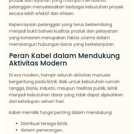
produk dan layanan yang mampu membantu
pelanggan menyelesaikan berbagai kebutuhan proyek
secara lebih efektif dan efisien.
Kepercayaan pelanggan yang terus berkembang
menjadi bukti bahwa kualitas produk dan pelayanan
yang konsisten merupakan faktor utama dalam
membangun hubungan bisnis yang berkelanjutan.
Peran Kabel dalam Mendukung
Aktivitas Modern
Di era modern, hampir seluruh aktivitas manusia
bergantung pada listrik. Baik untuk kebutuhan rumah
tangga, bisnis, industri, maupun fasilitas publik, listrik
menjadi kebutuhan dasar yang tidak dapat dipisahkan
dari kehidupan sehari-hari.
Kabel memiliki fungsi penting dalam mendukung:
Distribusi tenaga listrik.
Sistem penerangan.