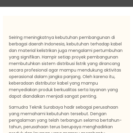
Seiring meningkatnya kebutuhan pembangunan di
berbagai daerah Indonesia, kebutuhan terhadap kabel
dan material kelistrikan juga mengalami pertumbuhan
yang signifikan. Hampir setiap proyek pembangunan
membutuhkan sistem distribusi listrik yang dirancang
secara profesional agar mampu mendukung aktivitas
operasional dalam jangka panjang. Oleh karena itu,
keberadaan distributor kabel yang mampu
menyediakan produk berkualitas serta layanan yang
dapat diandalkan menjadi sangat penting.
Samudra Teknik Surabaya hadir sebagai perusahaan
yang memahami kebutuhan tersebut. Dengan
pengalaman yang telah terbangun selama bertahun-
tahun, perusahaan terus berupaya menghadirkan