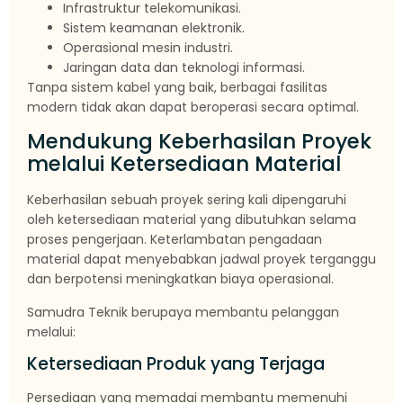
Infrastruktur telekomunikasi.
Sistem keamanan elektronik.
Operasional mesin industri.
Jaringan data dan teknologi informasi.
Tanpa sistem kabel yang baik, berbagai fasilitas
modern tidak akan dapat beroperasi secara optimal.
Mendukung Keberhasilan Proyek
melalui Ketersediaan Material
Keberhasilan sebuah proyek sering kali dipengaruhi
oleh ketersediaan material yang dibutuhkan selama
proses pengerjaan. Keterlambatan pengadaan
material dapat menyebabkan jadwal proyek terganggu
dan berpotensi meningkatkan biaya operasional.
Samudra Teknik berupaya membantu pelanggan
melalui:
Ketersediaan Produk yang Terjaga
Persediaan yang memadai membantu memenuhi