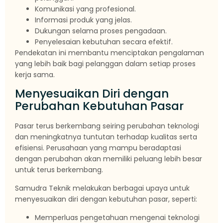
Komunikasi yang profesional.
Informasi produk yang jelas.
Dukungan selama proses pengadaan.
Penyelesaian kebutuhan secara efektif.
Pendekatan ini membantu menciptakan pengalaman
yang lebih baik bagi pelanggan dalam setiap proses
kerja sama.
Menyesuaikan Diri dengan
Perubahan Kebutuhan Pasar
Pasar terus berkembang seiring perubahan teknologi
dan meningkatnya tuntutan terhadap kualitas serta
efisiensi. Perusahaan yang mampu beradaptasi
dengan perubahan akan memiliki peluang lebih besar
untuk terus berkembang.
Samudra Teknik melakukan berbagai upaya untuk
menyesuaikan diri dengan kebutuhan pasar, seperti:
Memperluas pengetahuan mengenai teknologi