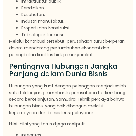
Infrastruktur publik.
Pendidikan.
Kesehatan.
Industri manufaktur.
Properti dan konstruksi.
Teknologi informasi.
Melalui kontribusi tersebut, perusahaan turut berperan
dalam mendorong pertumbuhan ekonomi dan
peningkatan kualitas hidup masyarakat.
Pentingnya Hubungan Jangka
Panjang dalam Dunia Bisnis
Hubungan yang kuat dengan pelanggan menjadi salah
satu faktor yang membantu perusahaan berkembang
secara berkelanjutan. Samudra Teknik percaya bahwa
hubungan bisnis yang baik dibangun melalui
kepercayaan dan konsistensi pelayanan.
Nilai-nilai yang terus dijaga meliputi:
Integritas.