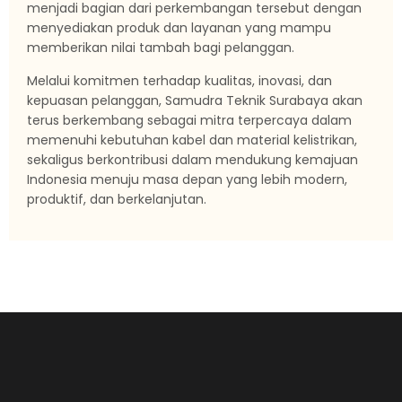
menjadi bagian dari perkembangan tersebut dengan
menyediakan produk dan layanan yang mampu
memberikan nilai tambah bagi pelanggan.
Melalui komitmen terhadap kualitas, inovasi, dan
kepuasan pelanggan, Samudra Teknik Surabaya akan
terus berkembang sebagai mitra terpercaya dalam
memenuhi kebutuhan kabel dan material kelistrikan,
sekaligus berkontribusi dalam mendukung kemajuan
Indonesia menuju masa depan yang lebih modern,
produktif, dan berkelanjutan.