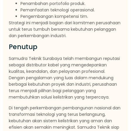
Penambahan portofolio produk.
Pemanfaatan teknologi operasional.
Pengembangan kompetensi tim.
Strategi ini menjadi bagian dari komitmen perusahaan
untuk terus tumbuh bersama kebutuhan pelanggan
dan perkembangan industri.
Penutup
Samudra Teknik Surabaya telah membangun reputasi
sebagai distributor kabel yang mengedepankan
kualitas, keandalan, dan pelayanan profesional.
Dengan pengalaman yang luas dalam mendukung
berbagai kebutuhan proyek dan industri, perusahaan
terus menjadi pilihan bagi pelanggan yang
membutuhkan solusi kelistrikan yang terpercaya.
Di tengah perkembangan pembangunan nasional dan
transformasi teknologi yang terus berlangsung,
kebutuhan akan sistem kelistrikan yang aman dan
efisien akan semakin meningkat. Samudra Teknik siap