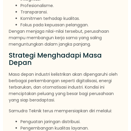
Profesionalisme.
Transparansi.
Komitmen terhadap kualitas.
Fokus pada kepuasan pelanggan.
Dengan menjaga nilai-nilai tersebut, perusahaan
mampu membangun kerja sama yang saling
menguntungkan dalam jangka panjang.
Strategi Menghadapi Masa
Depan
Masa depan industri kelistrikan akan dipengaruhi oleh
berbagai perkembangan seperti digitalisasi, energi
terbarukan, dan otomatisasi industri. Kondisi ini
menciptakan peluang yang besar bagi perusahaan
yang siap beradaptasi.
Samudra Teknik terus mempersiapkan diri melalui:
Penguatan jaringan distribusi.
Pengembangan kualitas layanan.