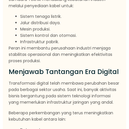
melalui penyediaan kabel untuk:
Sistem tenaga listrik.
Jalur distribusi daya.
Mesin produksi.
Sistem kontrol dan otomasi.
Infrastruktur pabrik.
Peran ini membantu perusahaan industri menjaga
stabilitas operasional dan meningkatkan efektivitas
proses produksi.
Menjawab Tantangan Era Digital
Transformasi digital telah membawa perubahan besar
pada berbagai sektor usaha. Saat ini, banyak aktivitas
bisnis bergantung pada sistem teknologi informasi
yang memerlukan infrastruktur jaringan yang andal.
Beberapa perkembangan yang terus meningkatkan
kebutuhan kabel antara lain: