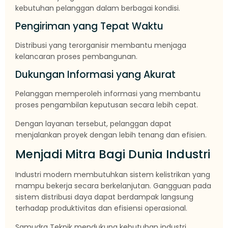
kebutuhan pelanggan dalam berbagai kondisi.
Pengiriman yang Tepat Waktu
Distribusi yang terorganisir membantu menjaga
kelancaran proses pembangunan.
Dukungan Informasi yang Akurat
Pelanggan memperoleh informasi yang membantu
proses pengambilan keputusan secara lebih cepat.
Dengan layanan tersebut, pelanggan dapat
menjalankan proyek dengan lebih tenang dan efisien.
Menjadi Mitra Bagi Dunia Industri
Industri modern membutuhkan sistem kelistrikan yang
mampu bekerja secara berkelanjutan. Gangguan pada
sistem distribusi daya dapat berdampak langsung
terhadap produktivitas dan efisiensi operasional.
Samudra Teknik mendukung kebutuhan industri