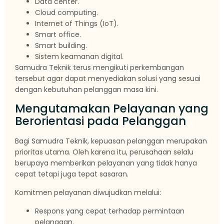
Data center.
Cloud computing.
Internet of Things (IoT).
Smart office.
Smart building.
Sistem keamanan digital.
Samudra Teknik terus mengikuti perkembangan
tersebut agar dapat menyediakan solusi yang sesuai
dengan kebutuhan pelanggan masa kini.
Mengutamakan Pelayanan yang
Berorientasi pada Pelanggan
Bagi Samudra Teknik, kepuasan pelanggan merupakan
prioritas utama. Oleh karena itu, perusahaan selalu
berupaya memberikan pelayanan yang tidak hanya
cepat tetapi juga tepat sasaran.
Komitmen pelayanan diwujudkan melalui:
Respons yang cepat terhadap permintaan
pelanggan.