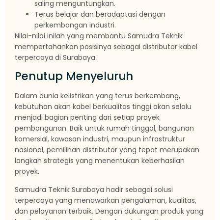
saling menguntungkan.
Terus belajar dan beradaptasi dengan
perkembangan industri.
Nilai-nilai inilah yang membantu Samudra Teknik
mempertahankan posisinya sebagai distributor kabel
terpercaya di Surabaya.
Penutup Menyeluruh
Dalam dunia kelistrikan yang terus berkembang,
kebutuhan akan kabel berkualitas tinggi akan selalu
menjadi bagian penting dari setiap proyek
pembangunan. Baik untuk rumah tinggal, bangunan
komersial, kawasan industri, maupun infrastruktur
nasional, pemilihan distributor yang tepat merupakan
langkah strategis yang menentukan keberhasilan
proyek.
Samudra Teknik Surabaya hadir sebagai solusi
terpercaya yang menawarkan pengalaman, kualitas,
dan pelayanan terbaik. Dengan dukungan produk yang