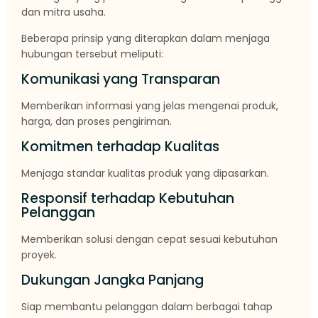
dan mitra usaha.
Beberapa prinsip yang diterapkan dalam menjaga
hubungan tersebut meliputi:
Komunikasi yang Transparan
Memberikan informasi yang jelas mengenai produk,
harga, dan proses pengiriman.
Komitmen terhadap Kualitas
Menjaga standar kualitas produk yang dipasarkan.
Responsif terhadap Kebutuhan
Pelanggan
Memberikan solusi dengan cepat sesuai kebutuhan
proyek.
Dukungan Jangka Panjang
Siap membantu pelanggan dalam berbagai tahap