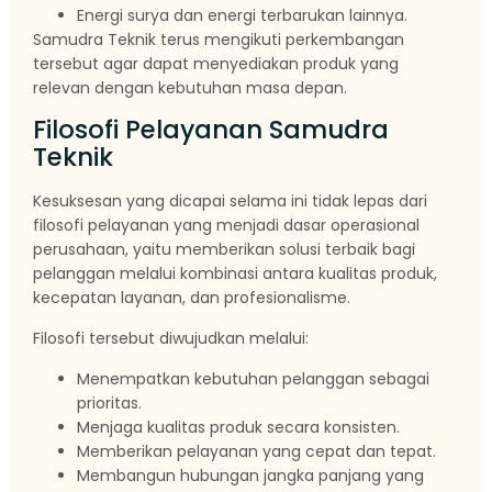
Energi surya dan energi terbarukan lainnya.
Samudra Teknik terus mengikuti perkembangan
tersebut agar dapat menyediakan produk yang
relevan dengan kebutuhan masa depan.
Filosofi Pelayanan Samudra
Teknik
Kesuksesan yang dicapai selama ini tidak lepas dari
filosofi pelayanan yang menjadi dasar operasional
perusahaan, yaitu memberikan solusi terbaik bagi
pelanggan melalui kombinasi antara kualitas produk,
kecepatan layanan, dan profesionalisme.
Filosofi tersebut diwujudkan melalui:
Menempatkan kebutuhan pelanggan sebagai
prioritas.
Menjaga kualitas produk secara konsisten.
Memberikan pelayanan yang cepat dan tepat.
Membangun hubungan jangka panjang yang