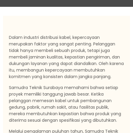
Dalam industri distribusi kabel, kepercayaan
merupakan faktor yang sangat penting. Pelanggan
tidak hanya membeli sebuah produk, tetapi juga
membeli jaminan kualitas, kepastian pengiriman, dan
dukungan layanan yang dapat diandalkan. Oleh karena
itu, membangun kepercayaan membutuhkan
komitmen yang konsisten dalam jangka panjang.
Samudra Teknik Surabaya memahami bahwa setiap
proyek memiliki tanggung jawab besar. Ketika
pelanggan memesan kabel untuk pembangunan
gedung, pabrik, rumah sakit, atau fasilitas publik,
mereka membutuhkan kepastian bahwa produk yang
diterima sesuai dengan spesifikasi yang dibutuhkan.
Melalui pengalaman puluhan tahun, Samudra Teknik