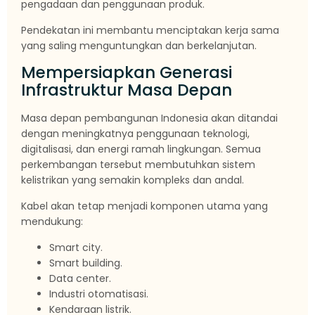
pengadaan dan penggunaan produk.
Pendekatan ini membantu menciptakan kerja sama
yang saling menguntungkan dan berkelanjutan.
Mempersiapkan Generasi
Infrastruktur Masa Depan
Masa depan pembangunan Indonesia akan ditandai
dengan meningkatnya penggunaan teknologi,
digitalisasi, dan energi ramah lingkungan. Semua
perkembangan tersebut membutuhkan sistem
kelistrikan yang semakin kompleks dan andal.
Kabel akan tetap menjadi komponen utama yang
mendukung:
Smart city.
Smart building.
Data center.
Industri otomatisasi.
Kendaraan listrik.