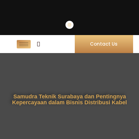
Contact Us
Samudra Teknik Surabaya dan Pentingnya
Kepercayaan dalam Bisnis Distribusi Kabel