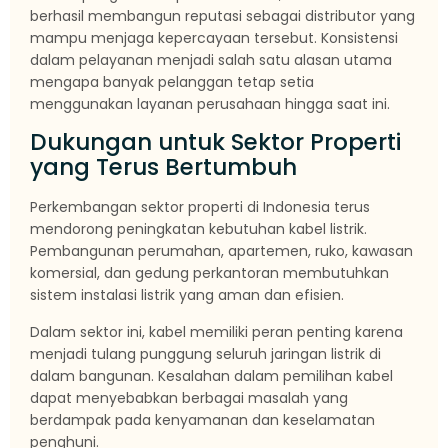
berhasil membangun reputasi sebagai distributor yang
mampu menjaga kepercayaan tersebut. Konsistensi
dalam pelayanan menjadi salah satu alasan utama
mengapa banyak pelanggan tetap setia
menggunakan layanan perusahaan hingga saat ini.
Dukungan untuk Sektor Properti
yang Terus Bertumbuh
Perkembangan sektor properti di Indonesia terus
mendorong peningkatan kebutuhan kabel listrik.
Pembangunan perumahan, apartemen, ruko, kawasan
komersial, dan gedung perkantoran membutuhkan
sistem instalasi listrik yang aman dan efisien.
Dalam sektor ini, kabel memiliki peran penting karena
menjadi tulang punggung seluruh jaringan listrik di
dalam bangunan. Kesalahan dalam pemilihan kabel
dapat menyebabkan berbagai masalah yang
berdampak pada kenyamanan dan keselamatan
penghuni.