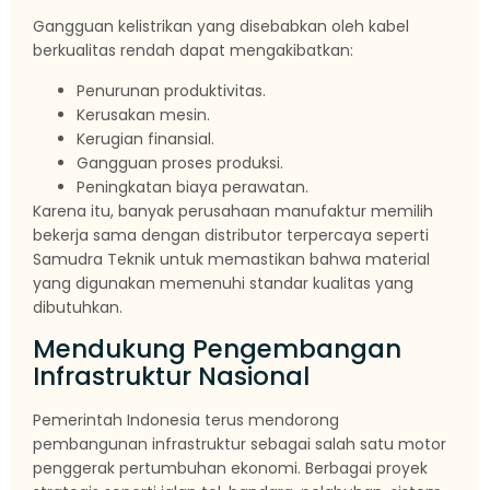
Gangguan kelistrikan yang disebabkan oleh kabel
berkualitas rendah dapat mengakibatkan:
Penurunan produktivitas.
Kerusakan mesin.
Kerugian finansial.
Gangguan proses produksi.
Peningkatan biaya perawatan.
Karena itu, banyak perusahaan manufaktur memilih
bekerja sama dengan distributor terpercaya seperti
Samudra Teknik untuk memastikan bahwa material
yang digunakan memenuhi standar kualitas yang
dibutuhkan.
Mendukung Pengembangan
Infrastruktur Nasional
Pemerintah Indonesia terus mendorong
pembangunan infrastruktur sebagai salah satu motor
penggerak pertumbuhan ekonomi. Berbagai proyek