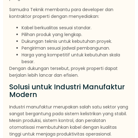
Samudra Teknik membantu para developer dan
kontraktor properti dengan menyediakan:
Kabel berkualitas sesuai standar.
Pilihan produk yang lengkap.
Dukungan teknis untuk kebutuhan proyek.
Pengiriman sesuai jadwal pembangunan.
Harga yang kompetitif untuk kebutuhan skala
besar.
Dengan dukungan tersebut, proyek properti dapat
berjalan lebih lancar dan efisien.
Solusi untuk Industri Manufaktur
Modern
Industri manufaktur merupakan salah satu sektor yang
sangat bergantung pada sistem kelistrikan yang stabil.
Mesin produksi, sistem kontrol, dan peralatan
otomatisasi membutuhkan kabel dengan kualitas
tinggi untuk menjaga produktivitas operasional.