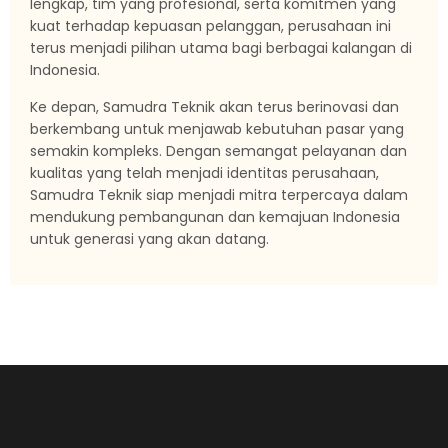
lengkap, tim yang profesional, serta komitmen yang
kuat terhadap kepuasan pelanggan, perusahaan ini
terus menjadi pilihan utama bagi berbagai kalangan di
Indonesia.
Ke depan, Samudra Teknik akan terus berinovasi dan
berkembang untuk menjawab kebutuhan pasar yang
semakin kompleks. Dengan semangat pelayanan dan
kualitas yang telah menjadi identitas perusahaan,
Samudra Teknik siap menjadi mitra terpercaya dalam
mendukung pembangunan dan kemajuan Indonesia
untuk generasi yang akan datang.