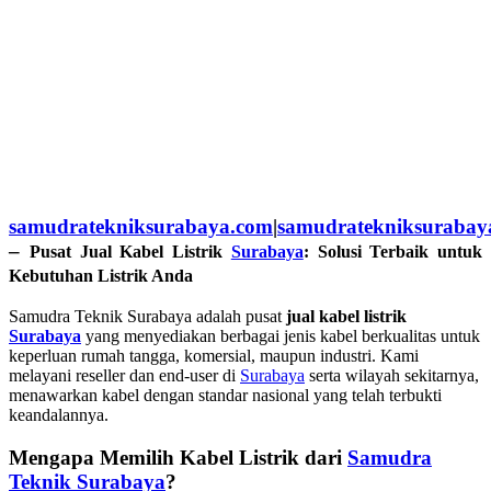
samudratekniksurabaya.com
|
samudratekniksurabay
–
Pusat Jual Kabel Listrik
Surabaya
: Solusi Terbaik untuk
Kebutuhan Listrik Anda
Samudra Teknik Surabaya adalah pusat
jual kabel listrik
Surabaya
yang menyediakan berbagai jenis kabel berkualitas untuk
keperluan rumah tangga, komersial, maupun industri. Kami
melayani reseller dan end-user di
Surabaya
serta wilayah sekitarnya,
menawarkan kabel dengan standar nasional yang telah terbukti
keandalannya.
Mengapa Memilih Kabel Listrik dari
Samudra
Teknik Surabaya
?