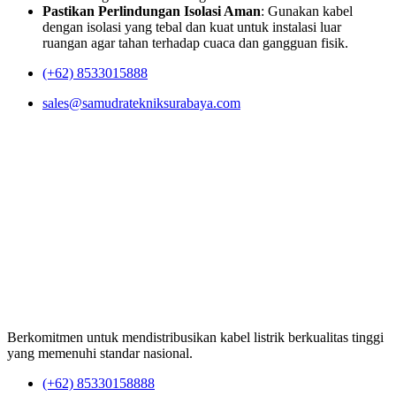
Pastikan Perlindungan Isolasi Aman
: Gunakan kabel
dengan isolasi yang tebal dan kuat untuk instalasi luar
ruangan agar tahan terhadap cuaca dan gangguan fisik.
(+62) 8533015888
sales@samudratekniksurabaya.com
Berkomitmen untuk mendistribusikan kabel listrik berkualitas tinggi
yang memenuhi standar nasional.
(+62) 85330158888