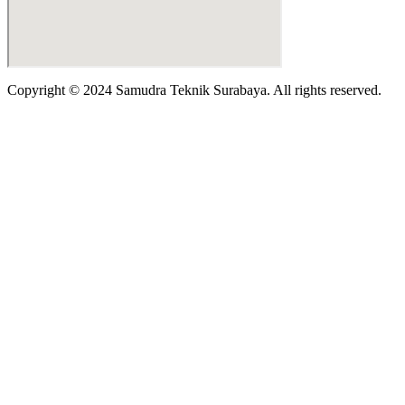
Copyright © 2024 Samudra Teknik Surabaya. All rights reserved.