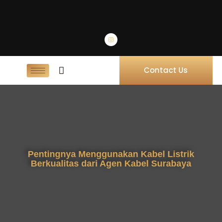
Contact Us
Pentingnya Menggunakan Kabel Listrik
Berkualitas dari Agen Kabel Surabaya