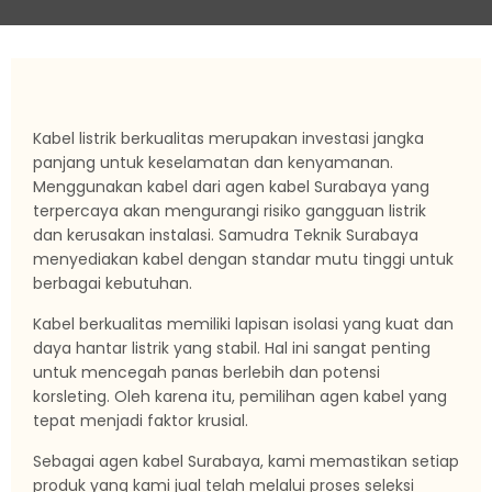
Kabel listrik berkualitas merupakan investasi jangka
panjang untuk keselamatan dan kenyamanan.
Menggunakan kabel dari agen kabel Surabaya yang
terpercaya akan mengurangi risiko gangguan listrik
dan kerusakan instalasi. Samudra Teknik Surabaya
menyediakan kabel dengan standar mutu tinggi untuk
berbagai kebutuhan.
Kabel berkualitas memiliki lapisan isolasi yang kuat dan
daya hantar listrik yang stabil. Hal ini sangat penting
untuk mencegah panas berlebih dan potensi
korsleting. Oleh karena itu, pemilihan agen kabel yang
tepat menjadi faktor krusial.
Sebagai agen kabel Surabaya, kami memastikan setiap
produk yang kami jual telah melalui proses seleksi