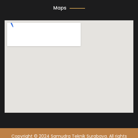
Maps
Copyright © 2024 Samudra Teknik Surabaya. All rights