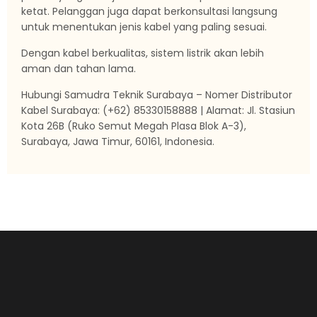
ketat. Pelanggan juga dapat berkonsultasi langsung
untuk menentukan jenis kabel yang paling sesuai.
Dengan kabel berkualitas, sistem listrik akan lebih
aman dan tahan lama.
Hubungi Samudra Teknik Surabaya – Nomer Distributor
Kabel Surabaya: (+62) 85330158888 | Alamat: Jl. Stasiun
Kota 26B (Ruko Semut Megah Plasa Blok A-3),
Surabaya, Jawa Timur, 60161, Indonesia.