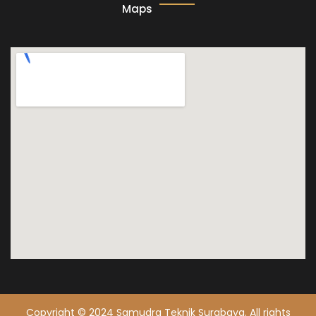
Maps
Copyright © 2024 Samudra Teknik Surabaya. All rights