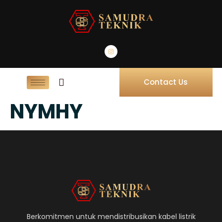
Contact Us
NYMHY
Berkomitmen untuk mendistribusikan kabel listrik