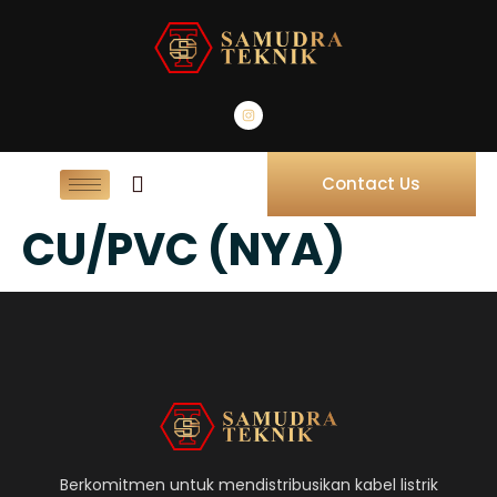
Contact Us
CU/PVC (NYA)
Berkomitmen untuk mendistribusikan kabel listrik