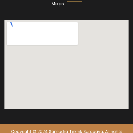
Maps
Copyright © 2024 Samudra Teknik Surabaya. All rights