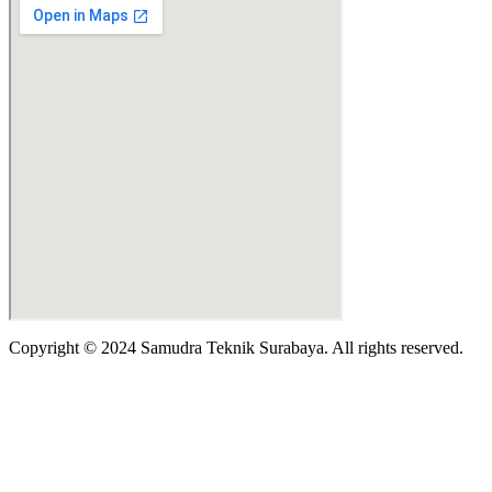
Copyright © 2024 Samudra Teknik Surabaya. All rights reserved.