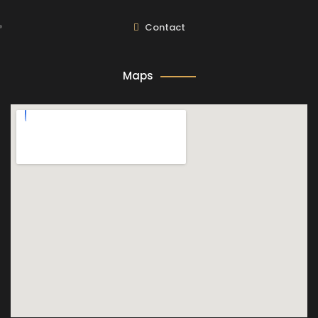
Contact
Maps