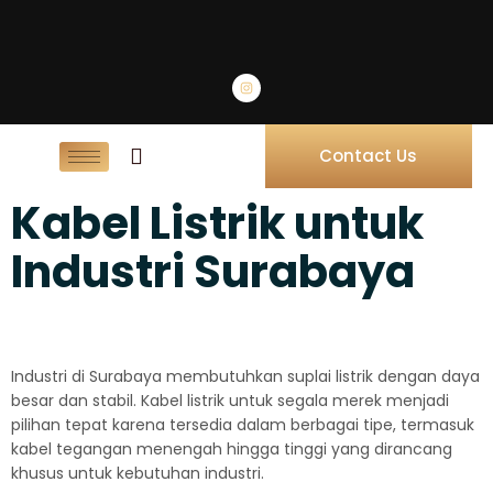
Contact Us
Kabel Listrik untuk
Industri Surabaya
Industri di Surabaya membutuhkan suplai listrik dengan daya
besar dan stabil. Kabel listrik untuk segala merek menjadi
pilihan tepat karena tersedia dalam berbagai tipe, termasuk
kabel tegangan menengah hingga tinggi yang dirancang
khusus untuk kebutuhan industri.