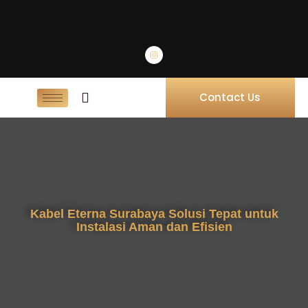
Contact Us
Kabel Eterna Surabaya Solusi Tepat untuk
Instalasi Aman dan Efisien