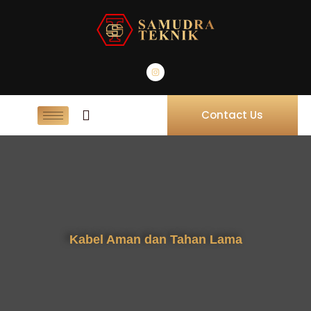
Contact Us
Kabel Aman dan Tahan Lama