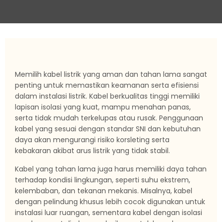
Memilih kabel listrik yang aman dan tahan lama sangat
penting untuk memastikan keamanan serta efisiensi
dalam instalasi listrik. Kabel berkualitas tinggi memiliki
lapisan isolasi yang kuat, mampu menahan panas,
serta tidak mudah terkelupas atau rusak. Penggunaan
kabel yang sesuai dengan standar SNI dan kebutuhan
daya akan mengurangi risiko korsleting serta
kebakaran akibat arus listrik yang tidak stabil.
Kabel yang tahan lama juga harus memiliki daya tahan
terhadap kondisi lingkungan, seperti suhu ekstrem,
kelembaban, dan tekanan mekanis. Misalnya, kabel
dengan pelindung khusus lebih cocok digunakan untuk
instalasi luar ruangan, sementara kabel dengan isolasi