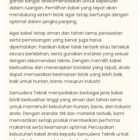
ganda sangat direkomendasikan untuk keperluan
dalam ruangan. Pemilihan kabel yang tepat akan
mendukung sistem listrik agar tetap berfungsi dengan
optimal dalam jangka panjang.
Agar kabel tetap aman dan tahan lama, perawatan
serta pemasangan yang benar juga harus
diperhatikan. Pastikan kabel tidak tertarik atau tertekuk
secara berlebihan, serta gunakan instalasi yang sesuai
dengan rekomendasi teknis. Dengan memilih kabel
berkualitas dan menerapkan instalasi yang tepat, Anda
dapat memastikan keamanan listrik yang lebih baik,
baik untuk hunian, bisnis, maupun industri.
Samudera Teknik menyediakan berbagai jenis kabel
listrik berkualitas tinggi yang aman dan tahan lama
untuk memenuhi kebutuhan hunian, bisnis, dan industri
Anda. Dengan standar SNI dan material terbaik, kami
memastikan setiap produk memberikan performa
maksimal serta keamanan optimal. Percayakan
kebutuhan kabel Anda kepada Samudera Teknik untuk