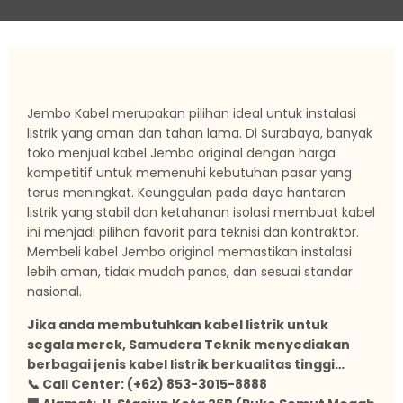
Jembo Kabel merupakan pilihan ideal untuk instalasi
listrik yang aman dan tahan lama. Di Surabaya, banyak
toko menjual kabel Jembo original dengan harga
kompetitif untuk memenuhi kebutuhan pasar yang
terus meningkat. Keunggulan pada daya hantaran
listrik yang stabil dan ketahanan isolasi membuat kabel
ini menjadi pilihan favorit para teknisi dan kontraktor.
Membeli kabel Jembo original memastikan instalasi
lebih aman, tidak mudah panas, dan sesuai standar
nasional.
Jika anda membutuhkan kabel listrik untuk
segala merek, Samudera Teknik menyediakan
berbagai jenis kabel listrik berkualitas tinggi…
📞 Call Center: (+62) 853-3015-8888