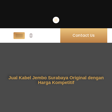
Contact Us
Jual Kabel Jembo Surabaya Original dengan
Harga Kompetitif