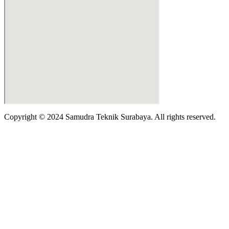
Copyright © 2024 Samudra Teknik Surabaya. All rights reserved.