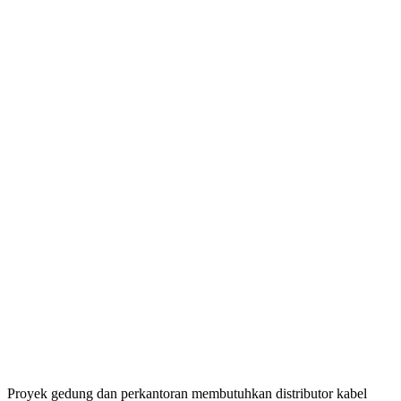
Proyek gedung dan perkantoran membutuhkan distributor kabel