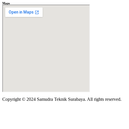
Maps
Copyright © 2024 Samudra Teknik Surabaya. All rights reserved.