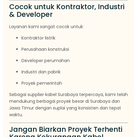
Cocok untuk Kontraktor, Industri
& Developer
Layanan kami sangat cocok untuk:
Kontraktor listrik
Perusahaan konstruksi
Developer perumahan
Industri dan pabrik
Proyek pemerintah
Sebagai supplier kabel Surabaya terpercaya, kami telah
mendukung berbagai proyek besar di Surabaya dan
Jawa Timur dengan suplai yang konsisten dan tepat
waktu.
Jangan Biarkan Proyek Terhenti