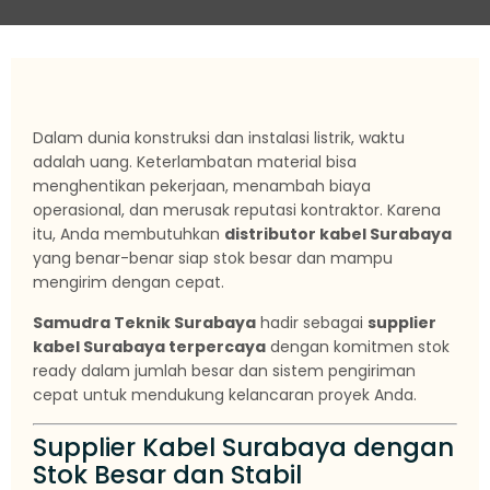
Dalam dunia konstruksi dan instalasi listrik, waktu
adalah uang. Keterlambatan material bisa
menghentikan pekerjaan, menambah biaya
operasional, dan merusak reputasi kontraktor. Karena
itu, Anda membutuhkan
distributor kabel Surabaya
yang benar-benar siap stok besar dan mampu
mengirim dengan cepat.
Samudra Teknik Surabaya
hadir sebagai
supplier
kabel Surabaya terpercaya
dengan komitmen stok
ready dalam jumlah besar dan sistem pengiriman
cepat untuk mendukung kelancaran proyek Anda.
Supplier Kabel Surabaya dengan
Stok Besar dan Stabil