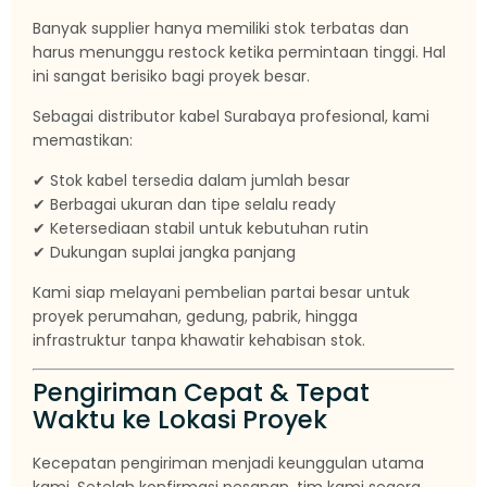
Banyak supplier hanya memiliki stok terbatas dan
harus menunggu restock ketika permintaan tinggi. Hal
ini sangat berisiko bagi proyek besar.
Sebagai distributor kabel Surabaya profesional, kami
memastikan:
✔ Stok kabel tersedia dalam jumlah besar
✔ Berbagai ukuran dan tipe selalu ready
✔ Ketersediaan stabil untuk kebutuhan rutin
✔ Dukungan suplai jangka panjang
Kami siap melayani pembelian partai besar untuk
proyek perumahan, gedung, pabrik, hingga
infrastruktur tanpa khawatir kehabisan stok.
Pengiriman Cepat & Tepat
Waktu ke Lokasi Proyek
Kecepatan pengiriman menjadi keunggulan utama