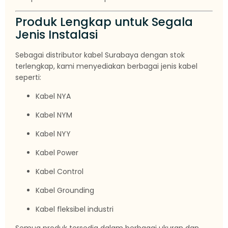
Produk Lengkap untuk Segala
Jenis Instalasi
Sebagai distributor kabel Surabaya dengan stok
terlengkap, kami menyediakan berbagai jenis kabel
seperti:
Kabel NYA
Kabel NYM
Kabel NYY
Kabel Power
Kabel Control
Kabel Grounding
Kabel fleksibel industri