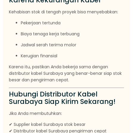
Karena Kekurangan Kabel
Kehabisan stok di tengah proyek bisa menyebabkan:
Pekerjaan tertunda
Biaya tenaga kerja terbuang
Jadwal serah terima molor
Kerugian finansial
Karena itu, pastikan Anda bekerja sama dengan
distributor kabel Surabaya yang benar-benar siap stok
besar dan pengiriman cepat.
Hubungi Distributor Kabel
Surabaya Siap Kirim Sekarang!
Jika Anda membutuhkan:
✔ Supplier kabel Surabaya stok besar
✔ Distributor kabel Surabaya pengiriman cepat