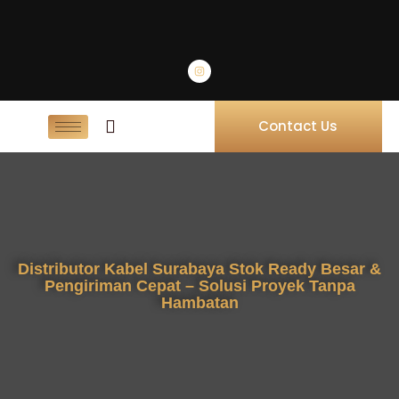
Contact Us
Distributor Kabel Surabaya Stok Ready Besar &
Pengiriman Cepat – Solusi Proyek Tanpa
Hambatan