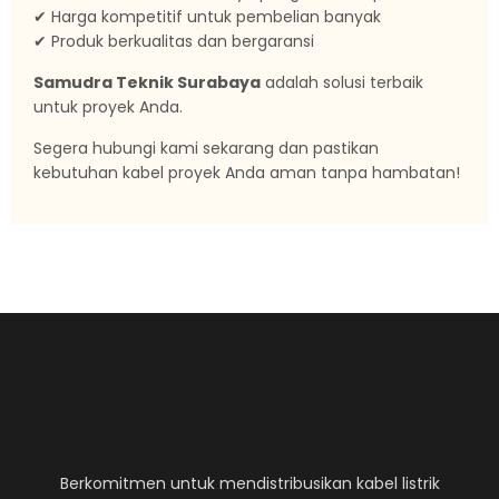
✔ Harga kompetitif untuk pembelian banyak
✔ Produk berkualitas dan bergaransi
Samudra Teknik Surabaya
adalah solusi terbaik
untuk proyek Anda.
Segera hubungi kami sekarang dan pastikan
kebutuhan kabel proyek Anda aman tanpa hambatan!
Berkomitmen untuk mendistribusikan kabel listrik