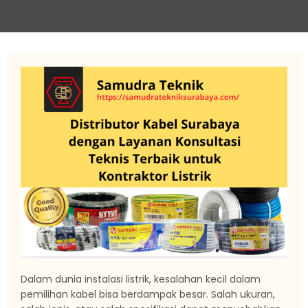
Dalam dunia instalasi listrik, kesalahan kecil dalam
pemilihan kabel bisa berdampak besar. Salah ukuran,