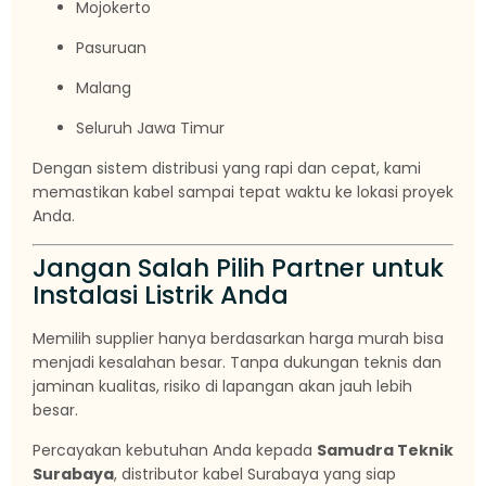
Mojokerto
Pasuruan
Malang
Seluruh Jawa Timur
Dengan sistem distribusi yang rapi dan cepat, kami
memastikan kabel sampai tepat waktu ke lokasi proyek
Anda.
Jangan Salah Pilih Partner untuk
Instalasi Listrik Anda
Memilih supplier hanya berdasarkan harga murah bisa
menjadi kesalahan besar. Tanpa dukungan teknis dan
jaminan kualitas, risiko di lapangan akan jauh lebih
besar.
Percayakan kebutuhan Anda kepada
Samudra Teknik
Surabaya
, distributor kabel Surabaya yang siap