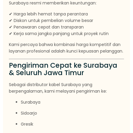
Surabaya resmi memberikan keuntungan:
✔ Harga lebih hemat tanpa perantara
✔ Diskon untuk pembelian volume besar
✔ Penawaran cepat dan transparan
✔ Kerja sama jangka panjang untuk proyek rutin
Kami percaya bahwa kombinasi harga kompetitif dan
layanan profesional adalah kunci kepuasan pelanggan.
Pengiriman Cepat ke Surabaya
& Seluruh Jawa Timur
Sebagai distributor kabel Surabaya yang
berpengalaman, kami melayani pengiriman ke:
Surabaya
Sidoarjo
Gresik