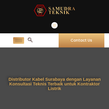
Contact Us
Distributor Kabel Surabaya dengan Layanan
Konsultasi Teknis Terbaik untuk Kontraktor
Listrik