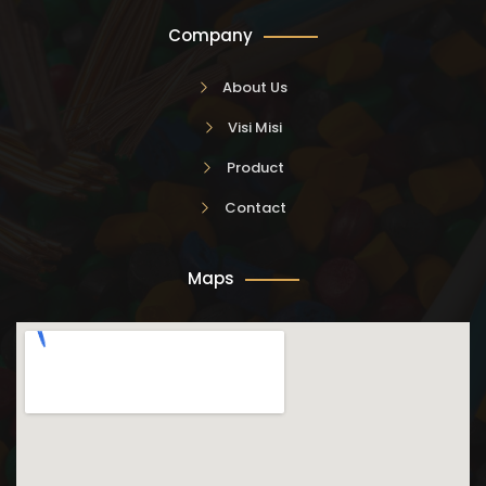
Company
About Us
Visi Misi
Product
Contact
Maps