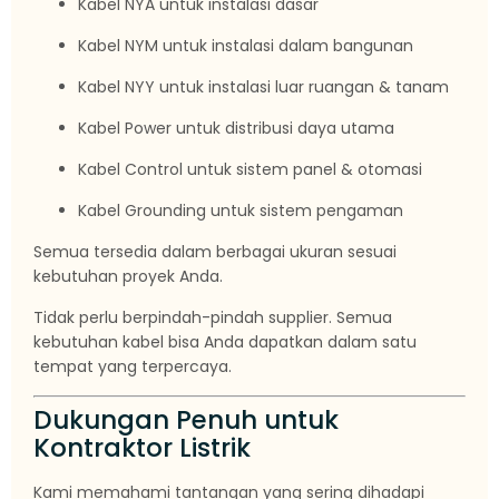
Kabel NYA untuk instalasi dasar
Kabel NYM untuk instalasi dalam bangunan
Kabel NYY untuk instalasi luar ruangan & tanam
Kabel Power untuk distribusi daya utama
Kabel Control untuk sistem panel & otomasi
Kabel Grounding untuk sistem pengaman
Semua tersedia dalam berbagai ukuran sesuai
kebutuhan proyek Anda.
Tidak perlu berpindah-pindah supplier. Semua
kebutuhan kabel bisa Anda dapatkan dalam satu
tempat yang terpercaya.
Dukungan Penuh untuk
Kontraktor Listrik
Kami memahami tantangan yang sering dihadapi