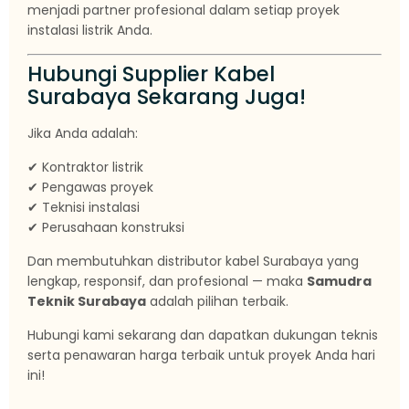
menjadi partner profesional dalam setiap proyek
instalasi listrik Anda.
Hubungi Supplier Kabel
Surabaya Sekarang Juga!
Jika Anda adalah:
✔ Kontraktor listrik
✔ Pengawas proyek
✔ Teknisi instalasi
✔ Perusahaan konstruksi
Dan membutuhkan distributor kabel Surabaya yang
lengkap, responsif, dan profesional — maka
Samudra
Teknik Surabaya
adalah pilihan terbaik.
Hubungi kami sekarang dan dapatkan dukungan teknis
serta penawaran harga terbaik untuk proyek Anda hari
ini!