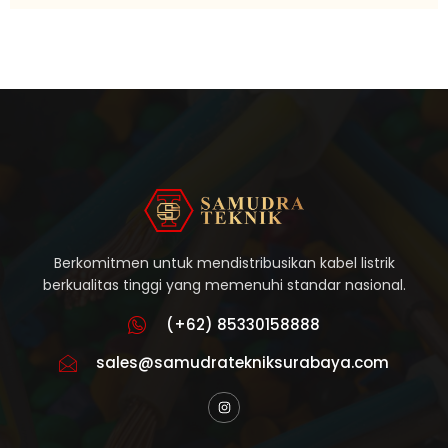
Berkomitmen untuk mendistribusikan kabel listrik
berkualitas tinggi yang memenuhi standar nasional.
(+62) 85330158888
sales@samudratekniksurabaya.com