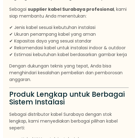
Sebagai
supplier kabel Surabaya profesional
, kami
siap membantu Anda menentukan:
✔ Jenis kabel sesuai kebutuhan instalasi
✔ Ukuran penampang kabel yang aman
✔ Kapasitas daya yang sesuai standar
✔ Rekomendasi kabel untuk instalasi indoor & outdoor
✔ Estimasi kebutuhan kabel berdasarkan gambar kerja
Dengan dukungan teknis yang tepat, Anda bisa
menghindari kesalahan pembelian dan pemborosan
anggaran.
Produk Lengkap untuk Berbagai
Sistem Instalasi
Sebagai distributor kabel Surabaya dengan stok
lengkap, kami menyediakan berbagai pilihan kabel
seperti: