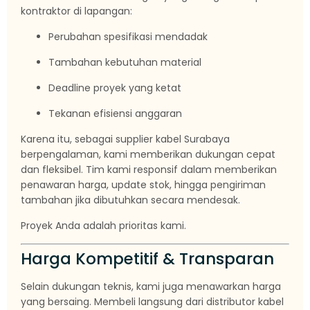
kontraktor di lapangan:
Perubahan spesifikasi mendadak
Tambahan kebutuhan material
Deadline proyek yang ketat
Tekanan efisiensi anggaran
Karena itu, sebagai supplier kabel Surabaya
berpengalaman, kami memberikan dukungan cepat
dan fleksibel. Tim kami responsif dalam memberikan
penawaran harga, update stok, hingga pengiriman
tambahan jika dibutuhkan secara mendesak.
Proyek Anda adalah prioritas kami.
Harga Kompetitif & Transparan
Selain dukungan teknis, kami juga menawarkan harga
yang bersaing. Membeli langsung dari distributor kabel