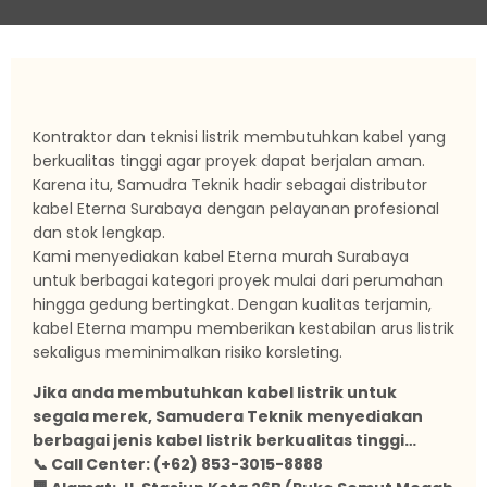
Kontraktor dan teknisi listrik membutuhkan kabel yang
berkualitas tinggi agar proyek dapat berjalan aman.
Karena itu, Samudra Teknik hadir sebagai distributor
kabel Eterna Surabaya dengan pelayanan profesional
dan stok lengkap.
Kami menyediakan kabel Eterna murah Surabaya
untuk berbagai kategori proyek mulai dari perumahan
hingga gedung bertingkat. Dengan kualitas terjamin,
kabel Eterna mampu memberikan kestabilan arus listrik
sekaligus meminimalkan risiko korsleting.
Jika anda membutuhkan kabel listrik untuk
segala merek, Samudera Teknik menyediakan
berbagai jenis kabel listrik berkualitas tinggi…
📞 Call Center: (+62) 853-3015-8888