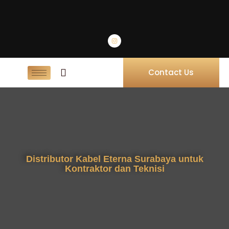
Contact Us
Distributor Kabel Eterna Surabaya untuk
Kontraktor dan Teknisi