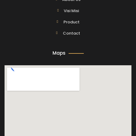
Visi Misi
Product
Contact
Maps