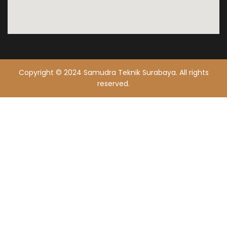
Copyright © 2024 Samudra Teknik Surabaya. All rights
reserved.